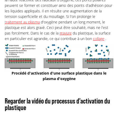
peuvent se former et constituer ainsi des points d'adhésion pour
les liquides appliqués. Il en résulte une augmentation de la
tension superficielle et du mouillage. Si l'on prolonge le
traitement au plasma
d'oxygène pendant un long moment, le
plastique est alors gravé. Ceci peut être souhaité, mais ne l'est
pas forcément. Dans le cas de la
gravure
du plastique, la surface
en particulier est agrandie, ce qui contribue à un bon
collage
.
Procédé d'activation d'une surface plastique dans le
plasma d'oxygène
Regarder la vidéo du processus d'activation du
plastique