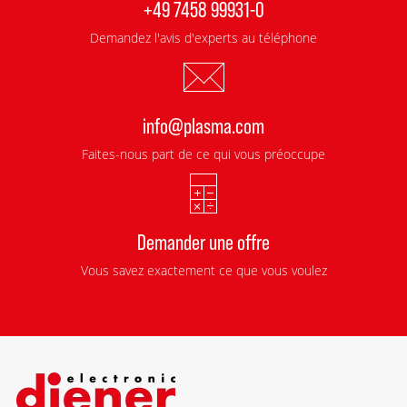
+49 7458 99931-0
Demandez l'avis d'experts au téléphone
info@plasma.com
Faites-nous part de ce qui vous préoccupe
Demander une offre
Vous savez exactement ce que vous voulez