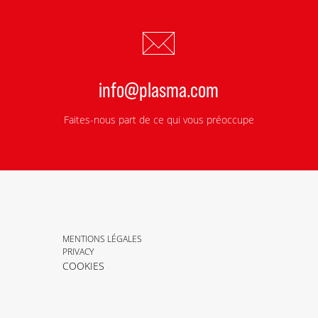
info@plasma.com
Faites-nous part de ce qui vous préoccupe
MENTIONS LÉGALES
PRIVACY
COOKIES