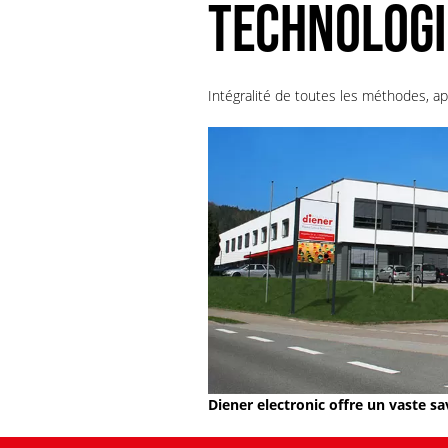
TECHNOLOGI
Intégralité de toutes les méthodes, ap
Diener electronic offre un vaste sa