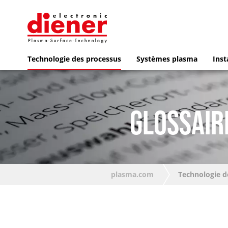
Technologie des processus
Systèmes plasma
Inst
GLOSSAIR
plasma.com
Technologie d