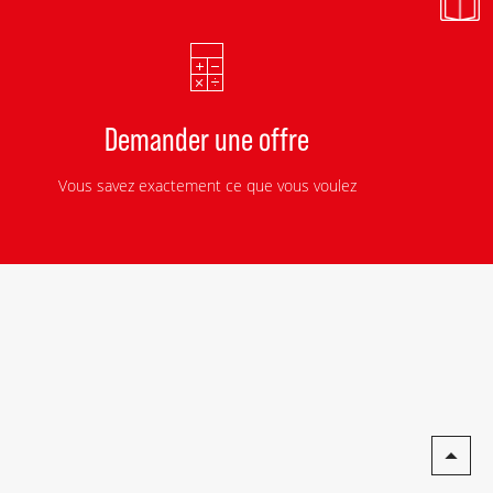
Demander une offre
Vous savez exactement ce que vous voulez