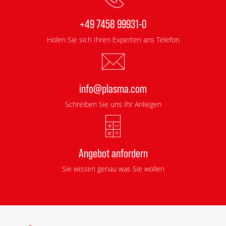
+49 7458 99931-0
Holen Sie sich Ihren Experten ans Telefon
info@plasma.com
Schreiben Sie uns Ihr Anliegen
Angebot anfordern
Sie wissen genau was Sie wollen