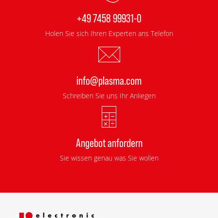
+49 7458 99931-0
Holen Sie sich Ihren Experten ans Telefon
info@plasma.com
Schreiben Sie uns Ihr Anliegen
Angebot anfordern
Sie wissen genau was Sie wollen