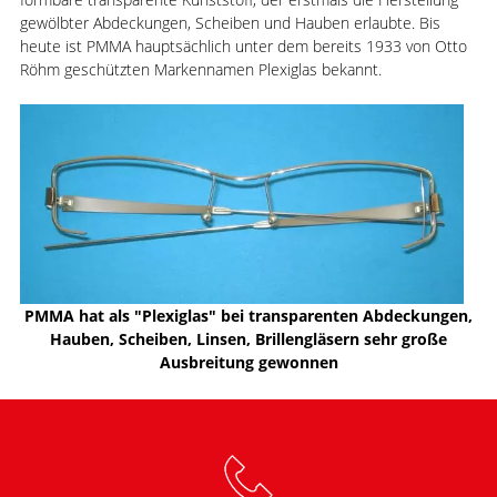
gewölbter Abdeckungen, Scheiben und Hauben erlaubte. Bis
heute ist PMMA hauptsächlich unter dem bereits 1933 von Otto
Röhm geschützten Markennamen Plexiglas bekannt.
PMMA hat als "Plexiglas" bei transparenten Abdeckungen,
Hauben, Scheiben, Linsen, Brillengläsern sehr große
Ausbreitung gewonnen