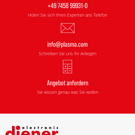
+49 7458 99931-0
Holen Sie sich Ihren Experten ans Telefon
info@plasma.com
Schreiben Sie uns Ihr Anliegen
Angebot anfordern
Sie wissen genau was Sie wollen