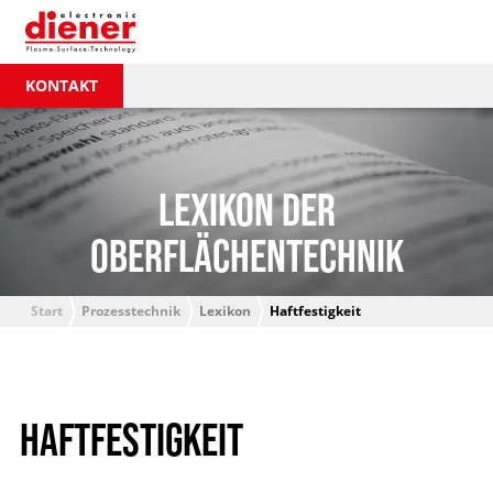
KONTAKT
LEXIKON DER
OBERFLÄCHENTECHNIK
Start
Prozesstechnik
Lexikon
Haftfestigkeit
HAFTFESTIGKEIT