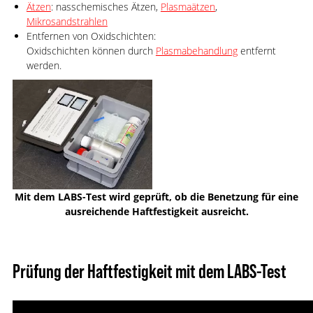
Ätzen
: nasschemisches Ätzen,
Plasmaätzen
,
Mikrosandstrahlen
Entfernen von Oxidschichten:
Oxidschichten können durch
Plasmabehandlung
entfernt
werden.
Mit dem LABS-Test wird geprüft, ob die Benetzung für eine
ausreichende Haftfestigkeit ausreicht.
Prüfung der Haftfestigkeit mit dem LABS-Test