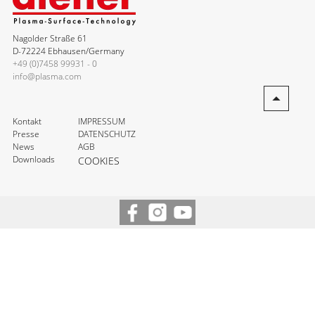
Nagolder Straße 61
D-72224 Ebhausen/Germany
+49 (0)7458 99931 - 0
info@plasma.com
Kontakt
IMPRESSUM
Presse
DATENSCHUTZ
News
AGB
Downloads
COOKIES