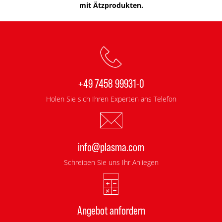
mit Ätzprodukten.
+49 7458 99931-0
Holen Sie sich Ihren Experten ans Telefon
info@plasma.com
Schreiben Sie uns Ihr Anliegen
Angebot anfordern