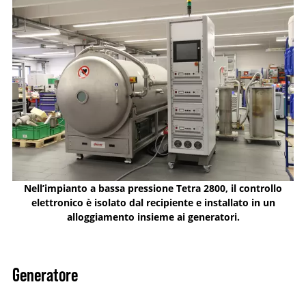
Nell’impianto a bassa pressione Tetra 2800, il controllo
elettronico è isolato dal recipiente e installato in un
alloggiamento insieme ai generatori.
Generatore