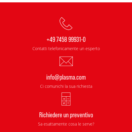
+49 7458 99931-0
Contatti telefonicamente un esperto
info@plasma.com
Ci comunichi la sua richiesta
Richiedere un preventivo
Sa esattamente cosa le serve?