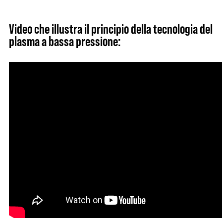
Video che illustra il principio della tecnologia del
plasma a bassa pressione: