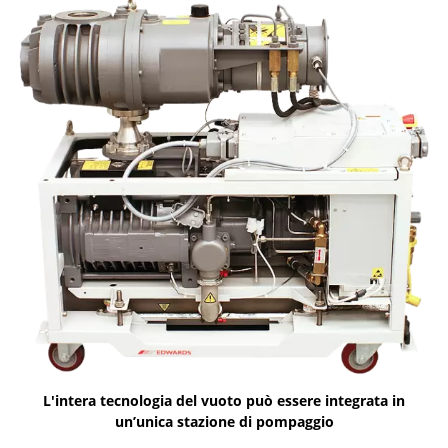
L'intera tecnologia del vuoto può essere integrata in
un’unica stazione di pompaggio