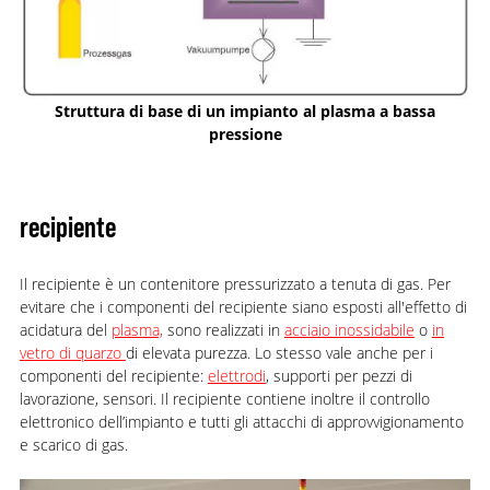
Struttura di base di un impianto al plasma a bassa
pressione
recipiente
Il recipiente è un contenitore pressurizzato a tenuta di gas. Per
evitare che i componenti del recipiente siano esposti all'effetto di
acidatura del
plasma,
sono realizzati in
acciaio inossidabile
o
in
vetro di quarzo
di elevata purezza. Lo stesso vale anche per i
componenti del recipiente:
elettrodi
, supporti per pezzi di
lavorazione, sensori. Il recipiente contiene inoltre il controllo
elettronico dell’impianto e tutti gli attacchi di approvvigionamento
e scarico di gas.