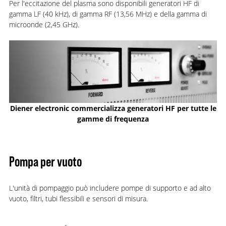
Per l'eccitazione del plasma sono disponibili generatori HF di
gamma LF (40 kHz), di gamma RF (13,56 MHz) e della gamma di
microonde (2,45 GHz).
Diener electronic commercializza generatori HF per tutte le
gamme di frequenza
Pompa per vuoto
L'unità di pompaggio può includere pompe di supporto e ad alto
vuoto, filtri, tubi flessibili e sensori di misura.