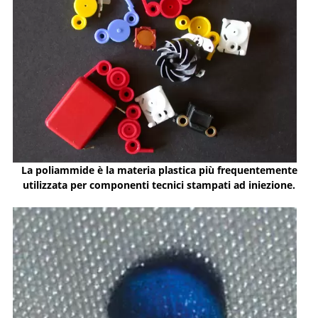
La poliammide è la materia plastica più frequentemente
utilizzata per componenti tecnici stampati ad iniezione.